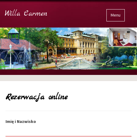
Willa Carmen
Menu
Rezerwacja online
Imię i Nazwisko